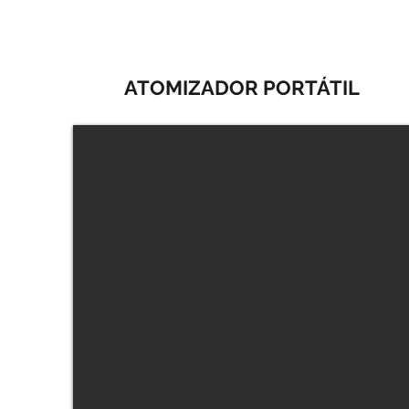
ATOMIZADOR PORTÁTIL