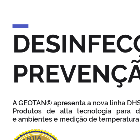
DESINFEC
PREVENÇ
A GEOTAN® apresenta a nova linha DHS 
Produtos de alta tecnologia para d
e ambientes e medição de temperatura 