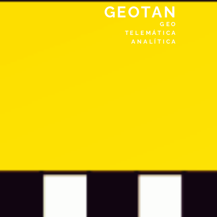
GEOTAN
GEO
TELEMÁTICA
ANALÍTICA