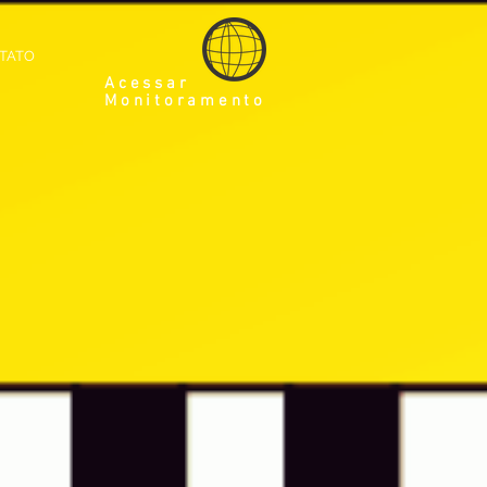
TATO
Acessar
Monitoramento