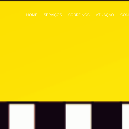
HOME
SERVIÇOS
SOBRE NÓS
ATUAÇÃO
CON