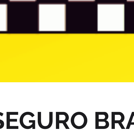
 SEGURO BR